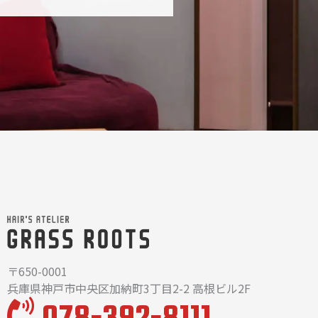
〒650-0001
兵庫県神戸市中央区加納町3丁目2-2 高根ビル2F