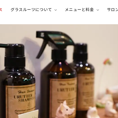
ス
グラスルーツについて
メニューと料金
サロ