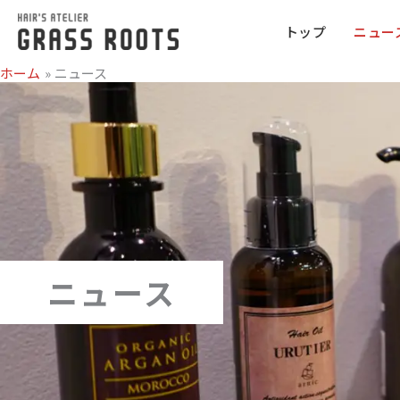
トップ
ニュー
ホーム
ニュース
ニュース