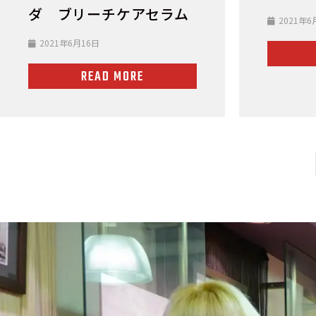
ダ ブリーチケアセラム
2021年6
2021年6月16日
READ MORE