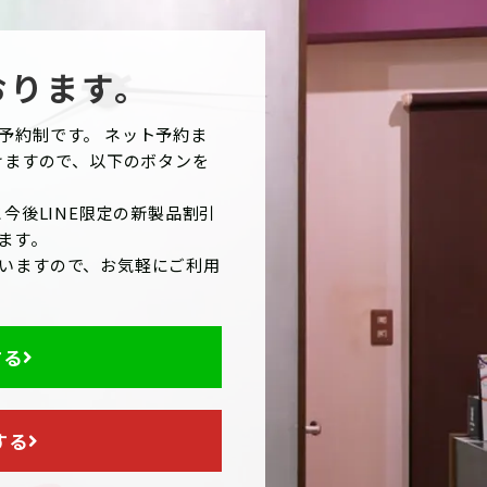
おります。
予約制です。 ネット予約ま
けますので、以下のボタンを
今後LINE限定の新製品割引
ます。
いますので、お気軽にご利用
する
する