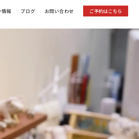
ン情報
ブログ
お問い合わせ
ご予約はこちら