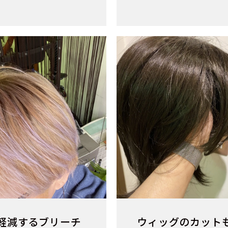
軽減するブリーチ
ウィッグのカット