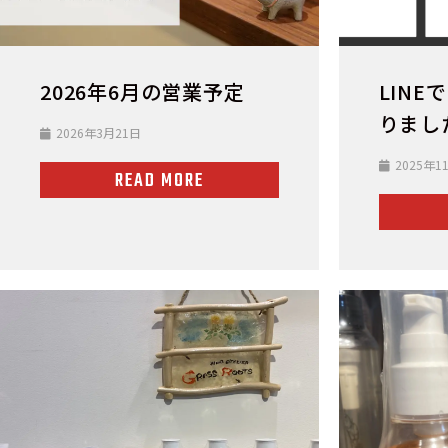
2026年6月の営業予定
LIN
りまし
2026年3月21日
2025年1
READ MORE