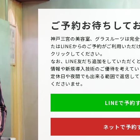
ご予約お待ちして
神戸三宮の美容室、グラスルーツは完全
たはLINEからのご予約がご利用いただ
クリックしてください。
なお、LINE友だち追加をしていただくと
情報や新規導入技術のご優待を考えてい
定休日や夜間でも出来る範囲で返信して
くださいませ。
LINEで予約
ネットで予約