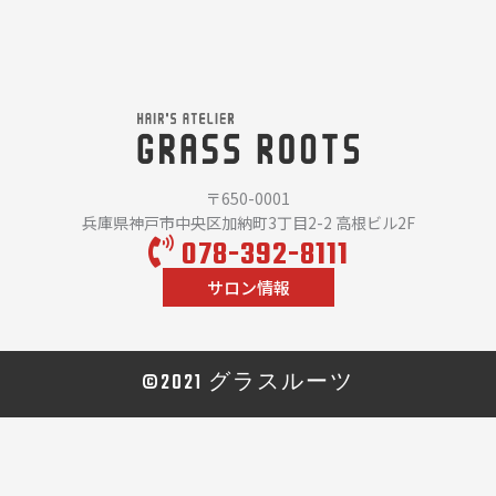
〒650-0001
兵庫県神戸市中央区加納町3丁目2-2 高根ビル2F
078-392-8111
サロン情報
©2021 グラスルーツ