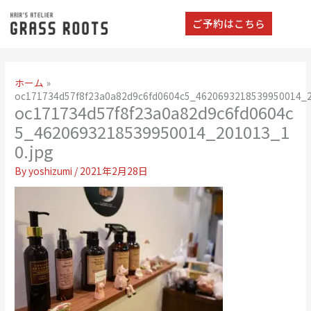
ご予約はこちら
ホーム
oc171734d57f8f23a0a82d9c6fd0604c5_4620693218539950014_2
oc171734d57f8f23a0a82d9c6fd0604c
5_4620693218539950014_201013_1
0.jpg
By
yoshizumi
/
2021年2月28日