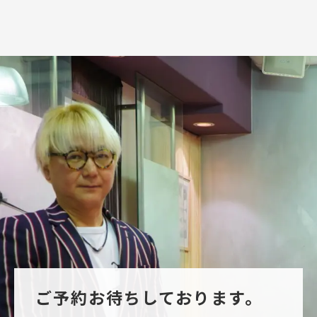
ご予約お待ちしております。