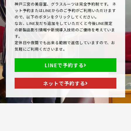
神戸三宮の美容室、グラスルーツは完全予約制です。 ネ
ット予約またはLINEからのご予約がご利用いただけます
ので、以下のボタンをクリックしてください。
なお、LINE友だち追加をしていただくと今後LINE限定
の新製品割引情報や新規導入技術のご優待を考えていま
す。
定休日や夜間でも出来る範囲で返信していますので、お
気軽にご利用くださいませ。
LINEで予約する
ネットで予約する