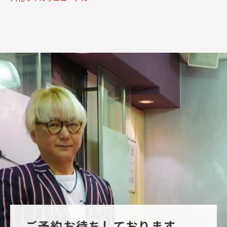
ご予約お待ちしております。