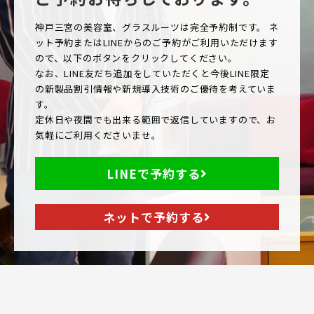
神戸三宮の美容室、グラスルーツは完全予約制です。 ネ
ット予約またはLINEからのご予約がご利用いただけます
ので、以下のボタンをクリックしてください。
なお、LINE友だち追加をしていただくと今後LINE限定
の新製品割引情報や新規導入技術のご優待を考えていま
す。
定休日や夜間でも出来る範囲で返信していますので、お
気軽にご利用くださいませ。
LINEで予約する
ネットで予約する