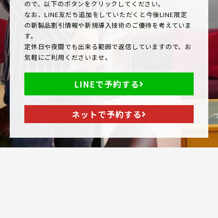
ので、以下のボタンをクリックしてください。
なお、LINE友だち追加をしていただくと今後LINE限定
の新製品割引情報や新規導入技術のご優待を考えていま
す。
定休日や夜間でも出来る範囲で返信していますので、お
気軽にご利用くださいませ。
LINEで予約する
ネットで予約する