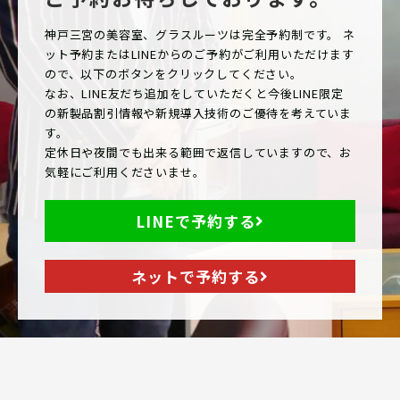
神戸三宮の美容室、グラスルーツは完全予約制です。 ネ
ット予約またはLINEからのご予約がご利用いただけます
ので、以下のボタンをクリックしてください。
なお、LINE友だち追加をしていただくと今後LINE限定
の新製品割引情報や新規導入技術のご優待を考えていま
す。
定休日や夜間でも出来る範囲で返信していますので、お
気軽にご利用くださいませ。
LINEで予約する
ネットで予約する