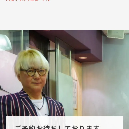
ご予約お待ちしております。