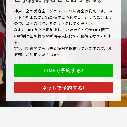
神戸三宮の美容室、グラスルーツは完全予約制です。 ネ
ット予約またはLINEからのご予約がご利用いただけます
ので、以下のボタンをクリックしてください。
なお、LINE友だち追加をしていただくと今後LINE限定
の新製品割引情報や新規導入技術のご優待を考えていま
す。
定休日や夜間でも出来る範囲で返信していますので、お
気軽にご利用くださいませ。
LINEで予約する
ネットで予約する