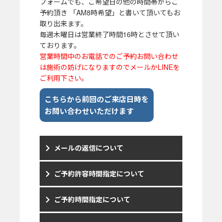
フォームでも、ご希望日の他の時間帯からご
予約頂き 「AM8時希望」と書いて頂いてもお
取り出来ます。
毎週木曜日は営業終了時間16時とさせて頂い
ております。
営業時間中のお電話でのご予約お問い合わせ
は施術の妨げになりますのでメールかLINEを
ご利用下さい。
こちらから前回のご来店日時を
お問い合わせいただけます
メールの返信について
ご予約許容時間指定について
ご予約時間指定について