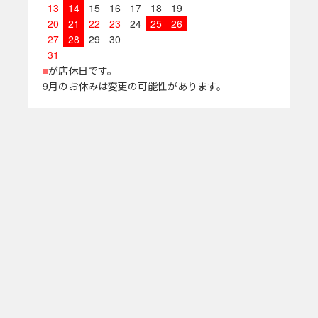
13
14
15
16
17
18
19
20
21
22
23
24
25
26
27
28
29
30
31
■
が店休日です。
9月のお休みは変更の可能性があります。