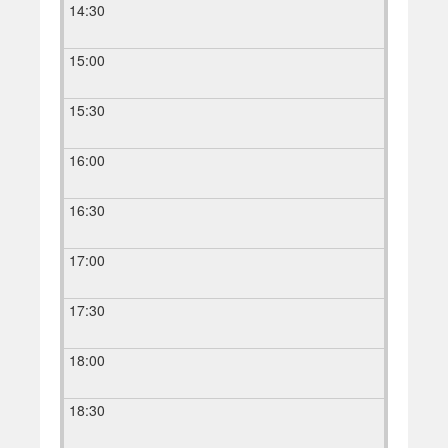
14:30
15:00
15:30
16:00
16:30
17:00
17:30
18:00
18:30