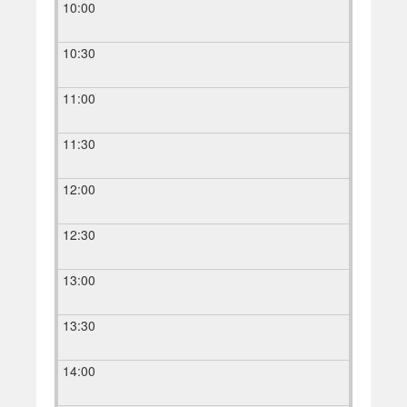
10:00
10:30
11:00
11:30
12:00
12:30
13:00
13:30
14:00