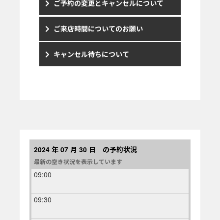
ご予約の変更とキャンセルについて
ご来店時間についてのお願い
キャンセル待ちについて
2024 年 07 月 30 日 の予約状況
最新の空き状況を表示しています
09:00
09:30