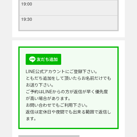
19:00
19:30
LINE公式アカウントにご登録下さい。
ともだち追加をして頂いたらお名前だけでも
お送り下さい。
ご予約はLINEからの方が返信が早く優先度
が高い場合があります。
お問い合わせでもご利用下さい。
返信は定休日や夜間でも出来る範囲で返信し
ます。