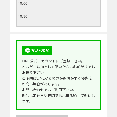
19:00
19:30
LINE公式アカウントにご登録下さい。
ともだち追加をして頂いたらお名前だけでも
お送り下さい。
ご予約はLINEからの方が返信が早く優先度
が高い場合があります。
お問い合わせでもご利用下さい。
返信は定休日や夜間でも出来る範囲で返信し
ます。