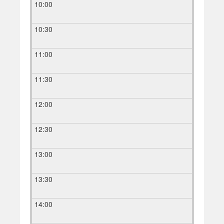
10:00
10:30
11:00
11:30
12:00
12:30
13:00
13:30
14:00