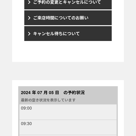
ご予約の変更とキャンセルについて
ご来店時間についてのお願い
キャンセル待ちについて
2024 年 07 月 05 日 の予約状況
最新の空き状況を表示しています
09:00
09:30