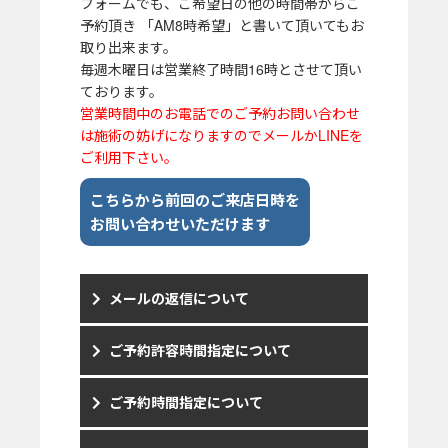
フォームでも、ご希望日の他の時間帯からご
予約頂き 「AM8時希望」と書いて頂いてもお
取り出来ます。
毎週木曜日は営業終了時間16時とさせて頂い
ております。
営業時間中のお電話でのご予約お問い合わせ
は施術の妨げになりますのでメールかLINEを
ご利用下さい。
こちらから前回のご来店日時を
お問い合わせいただけます
メールの返信について
ご予約許容時間指定について
ご予約時間指定について