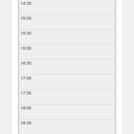
14:30
15:00
15:30
16:00
16:30
17:00
17:30
18:00
18:30