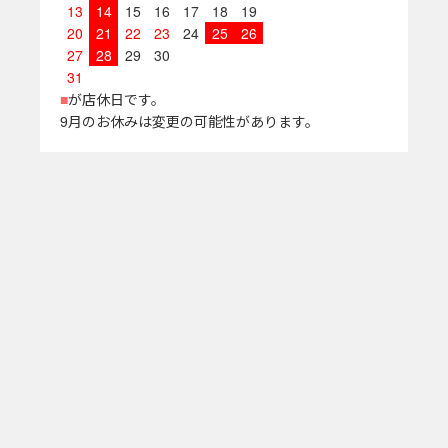
13
14
15
16
17
18
19
20
21
22
23
24
25
26
27
28
29
30
31
■
が店休日です。
9月のお休みは変更の可能性があります。