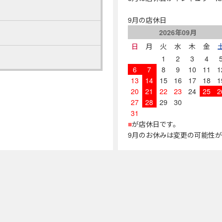
9月の店休日
2026年09月
日
月
火
水
木
金
1
2
3
4
6
7
8
9
10
11
1
13
14
15
16
17
18
1
20
21
22
23
24
25
2
27
28
29
30
31
■
が店休日です。
9月のお休みは変更の可能性