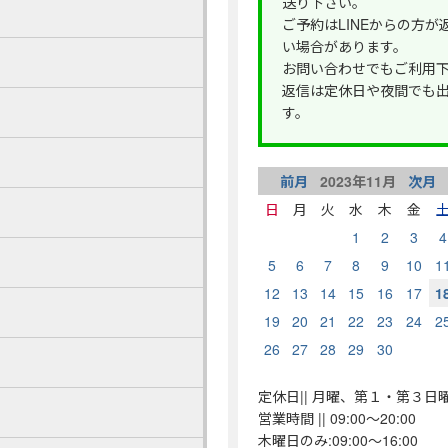
送り下さい。
ご予約はLINEからの方
い場合があります。
お問い合わせでもご利用
返信は定休日や夜間でも
す。
前月
2023
年
11
月
次月
日
月
火
水
木
金
1
2
3
4
5
6
7
8
9
10
1
12
13
14
15
16
17
1
19
20
21
22
23
24
2
26
27
28
29
30
定休日|| 月曜、第１・第３日
営業時間 || 09:00～20:00
木曜日のみ:09:00～16:00