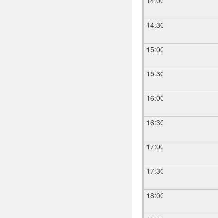
14:00
14:30
15:00
15:30
16:00
16:30
17:00
17:30
18:00