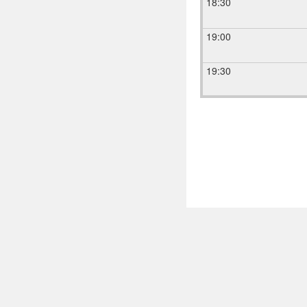
18:30
19:00
19:30