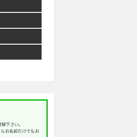
登録下さい。
たらお名前だけでもお