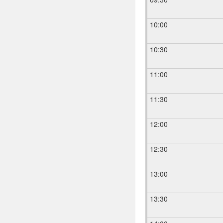
10:00
10:30
11:00
11:30
12:00
12:30
13:00
13:30