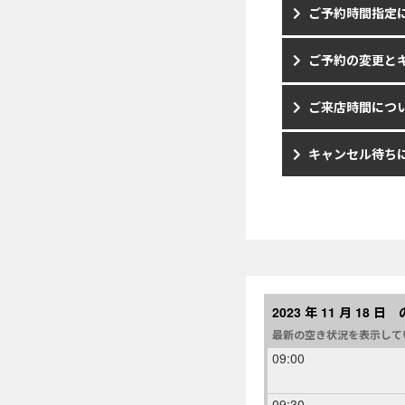
ご予約時間指定
ご予約の変更と
ご来店時間につ
キャンセル待ち
2023 年 11 月 18 
最新の空き状況を表示して
09:00
09:30