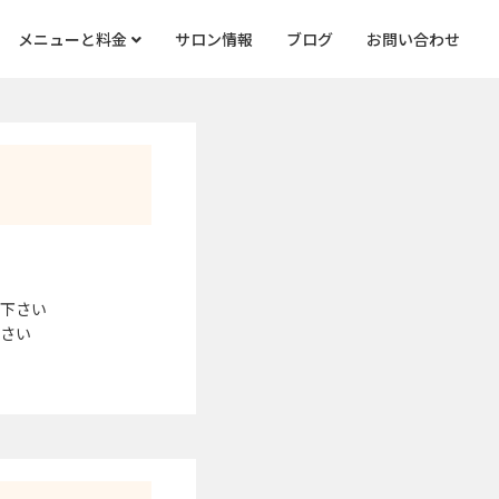
メニューと料金
サロン情報
ブログ
お問い合わせ
信下さい
下さい