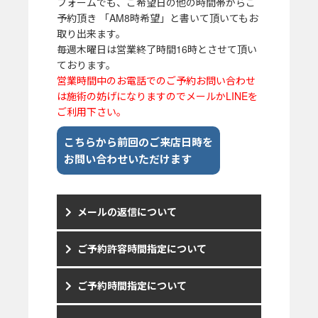
フォームでも、ご希望日の他の時間帯からご
予約頂き 「AM8時希望」と書いて頂いてもお
取り出来ます。
毎週木曜日は営業終了時間16時とさせて頂い
ております。
営業時間中のお電話でのご予約お問い合わせ
は施術の妨げになりますのでメールかLINEを
ご利用下さい。
こちらから前回のご来店日時を
お問い合わせいただけます
メールの返信について
ご予約許容時間指定について
ご予約時間指定について