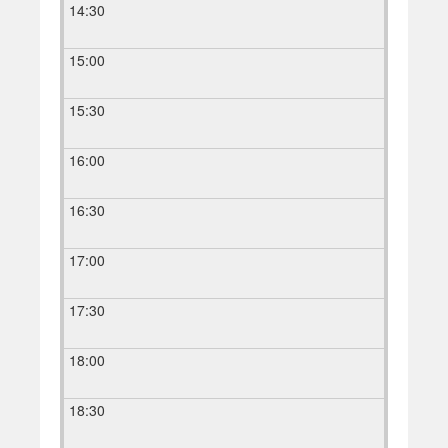
14:30
15:00
15:30
16:00
16:30
17:00
17:30
18:00
18:30