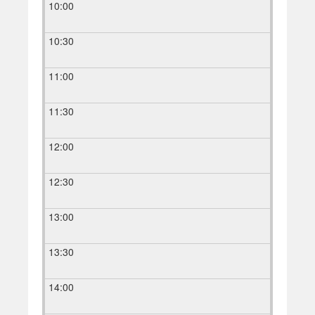
10:00
10:30
11:00
11:30
12:00
12:30
13:00
13:30
14:00