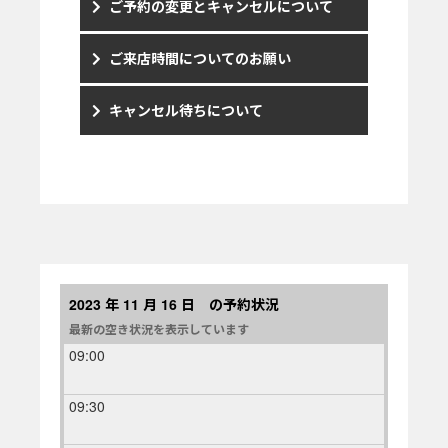
ご予約の変更とキャンセルについて
ご来店時間についてのお願い
キャンセル待ちについて
2023 年 11 月 16 日 の予約状況
最新の空き状況を表示しています
09:00
09:30