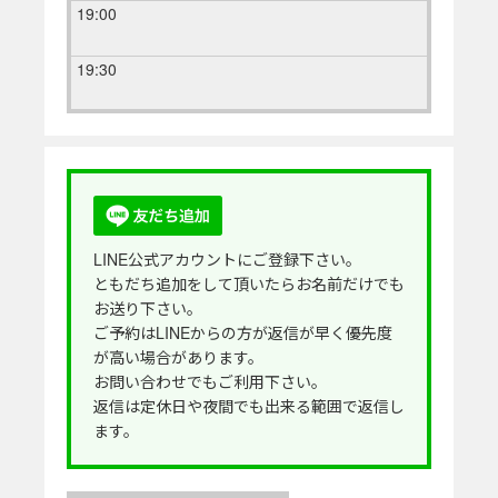
19:00
19:30
LINE公式アカウントにご登録下さい。
ともだち追加をして頂いたらお名前だけでも
お送り下さい。
ご予約はLINEからの方が返信が早く優先度
が高い場合があります。
お問い合わせでもご利用下さい。
返信は定休日や夜間でも出来る範囲で返信し
ます。