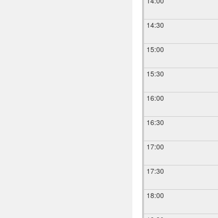
14:00
14:30
15:00
15:30
16:00
16:30
17:00
17:30
18:00