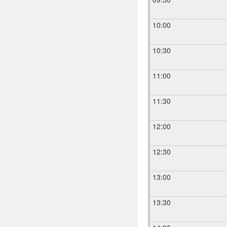
10:00
10:30
11:00
11:30
12:00
12:30
13:00
13:30