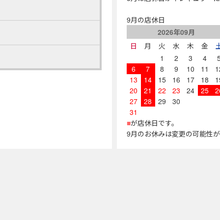
9月の店休日
2026年09月
日
月
火
水
木
金
1
2
3
4
6
7
8
9
10
11
1
13
14
15
16
17
18
1
20
21
22
23
24
25
2
27
28
29
30
31
■
が店休日です。
9月のお休みは変更の可能性