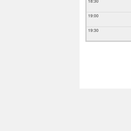
18:30
19:00
19:30