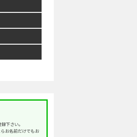
登録下さい。
たらお名前だけでもお