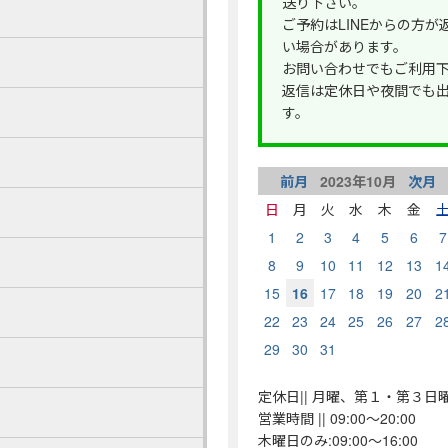
送り下さい。
ご予約はLINEからの方
い場合があります。
お問い合わせでもご利用
返信は定休日や夜間でも
す。
前月
2023
年
10
月
次月
日
月
火
水
木
金
1
2
3
4
5
6
7
8
9
10
11
12
13
1
15
16
17
18
19
20
2
22
23
24
25
26
27
2
29
30
31
定休日|| 月曜、第１・第３日
営業時間 || 09:00～20:00
木曜日のみ:09:00～16:00