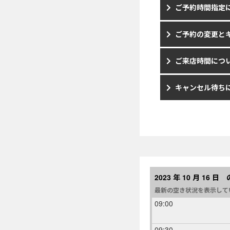
ご予約時間指定
ご予約の変更と
ご来店時間につ
キャンセル待ち
2023 年 10 月 16 
最新の空き状況を表示して
09:00
09:30