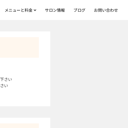
メニューと料金
サロン情報
ブログ
お問い合わせ
信下さい
下さい