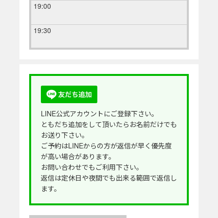
19:00
19:30
LINE公式アカウントにご登録下さい。
ともだち追加をして頂いたらお名前だけでも
お送り下さい。
ご予約はLINEからの方が返信が早く優先度
が高い場合があります。
お問い合わせでもご利用下さい。
返信は定休日や夜間でも出来る範囲で返信し
ます。