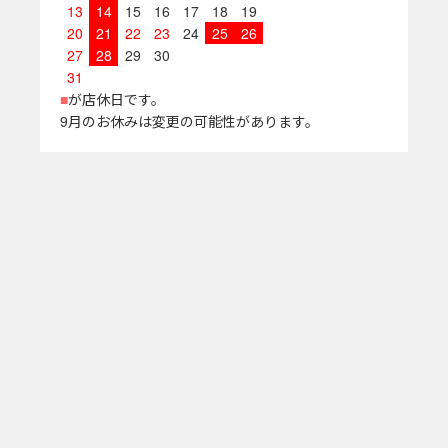
13
14
15
16
17
18
19
20
21
22
23
24
25
26
27
28
29
30
31
■
が店休日です。
9月のお休みは変更の可能性があります。