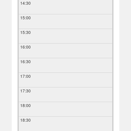
14:30
15:00
15:30
16:00
16:30
17:00
17:30
18:00
18:30