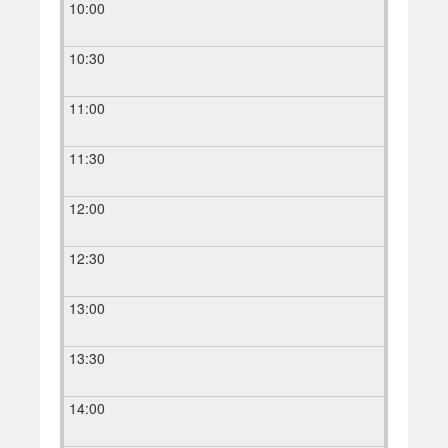
10:00
10:30
11:00
11:30
12:00
12:30
13:00
13:30
14:00