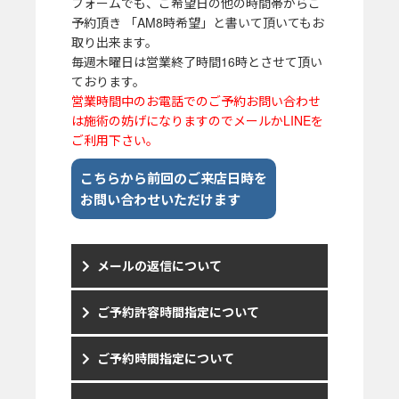
フォームでも、ご希望日の他の時間帯からご
予約頂き 「AM8時希望」と書いて頂いてもお
取り出来ます。
毎週木曜日は営業終了時間16時とさせて頂い
ております。
営業時間中のお電話でのご予約お問い合わせ
は施術の妨げになりますのでメールかLINEを
ご利用下さい。
こちらから前回のご来店日時を
お問い合わせいただけます
メールの返信について
ご予約許容時間指定について
ご予約時間指定について