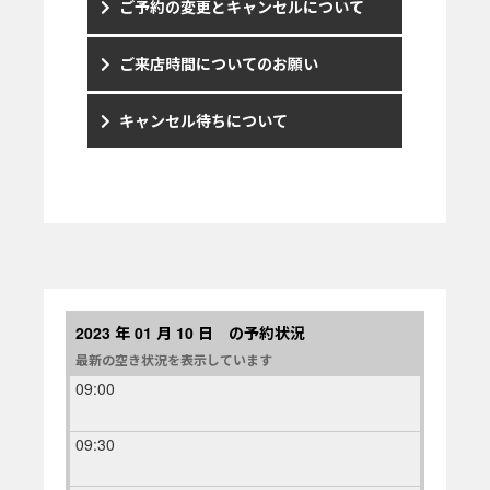
ご予約の変更とキャンセルについて
ご来店時間についてのお願い
キャンセル待ちについて
2023 年 01 月 10 日 の予約状況
最新の空き状況を表示しています
09:00
09:30