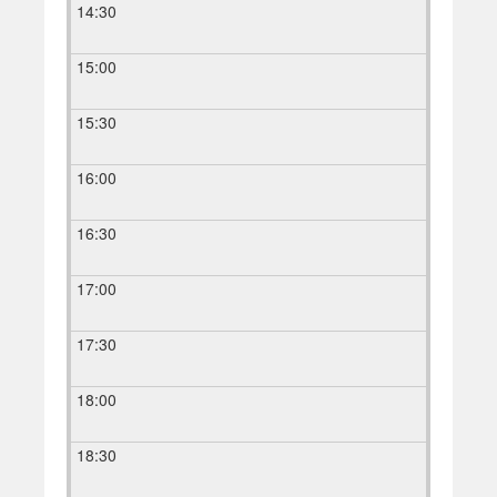
14:30
15:00
15:30
16:00
16:30
17:00
17:30
18:00
18:30