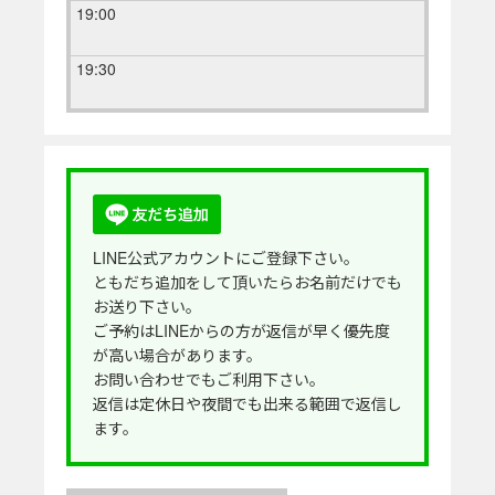
19:00
19:30
LINE公式アカウントにご登録下さい。
ともだち追加をして頂いたらお名前だけでも
お送り下さい。
ご予約はLINEからの方が返信が早く優先度
が高い場合があります。
お問い合わせでもご利用下さい。
返信は定休日や夜間でも出来る範囲で返信し
ます。