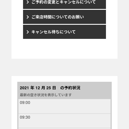
ご予約の変更とキャンセルについて
ご来店時間についてのお願い
キャンセル待ちについて
2021 年 12 月 25 日 の予約状況
最新の空き状況を表示しています
09:00
09:30