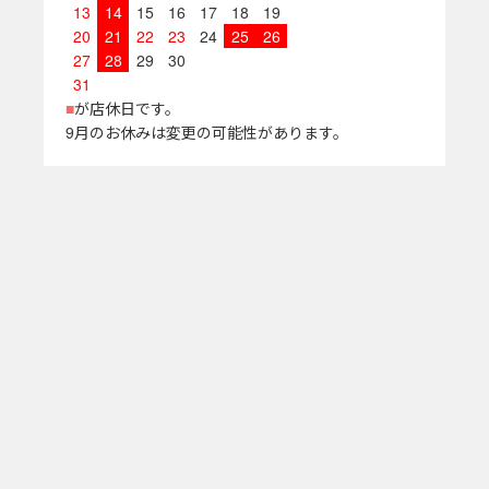
13
14
15
16
17
18
19
20
21
22
23
24
25
26
27
28
29
30
31
■
が店休日です。
9月のお休みは変更の可能性があります。