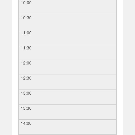
10:00
10:30
11:00
11:30
12:00
12:30
13:00
13:30
14:00