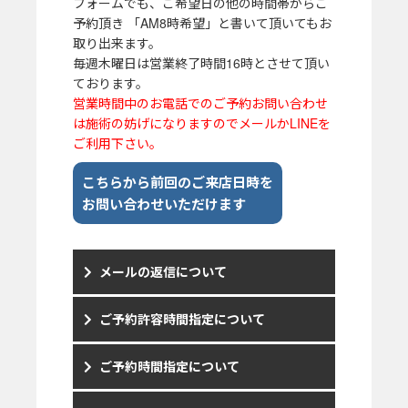
フォームでも、ご希望日の他の時間帯からご
予約頂き 「AM8時希望」と書いて頂いてもお
取り出来ます。
毎週木曜日は営業終了時間16時とさせて頂い
ております。
営業時間中のお電話でのご予約お問い合わせ
は施術の妨げになりますのでメールかLINEを
ご利用下さい。
こちらから前回のご来店日時を
お問い合わせいただけます
メールの返信について
ご予約許容時間指定について
ご予約時間指定について