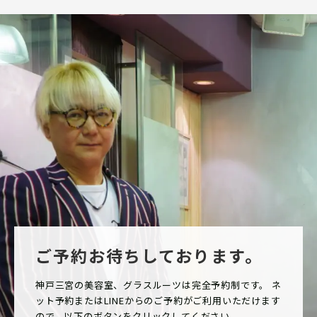
ご予約お待ちしております。
神戸三宮の美容室、グラスルーツは完全予約制です。 ネ
ット予約またはLINEからのご予約がご利用いただけます
ので、以下のボタンをクリックしてください。