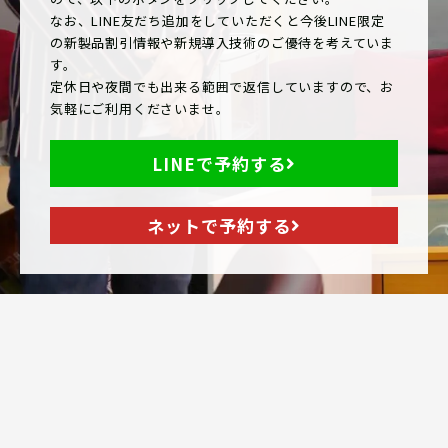
なお、LINE友だち追加をしていただくと今後LINE限定
の新製品割引情報や新規導入技術のご優待を考えていま
す。
定休日や夜間でも出来る範囲で返信していますので、お
気軽にご利用くださいませ。
LINEで予約する
ネットで予約する