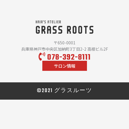
〒650-0001
兵庫県神戸市中央区加納町3丁目2-2 高根ビル2F
078-392-8111
サロン情報
©2021 グラスルーツ