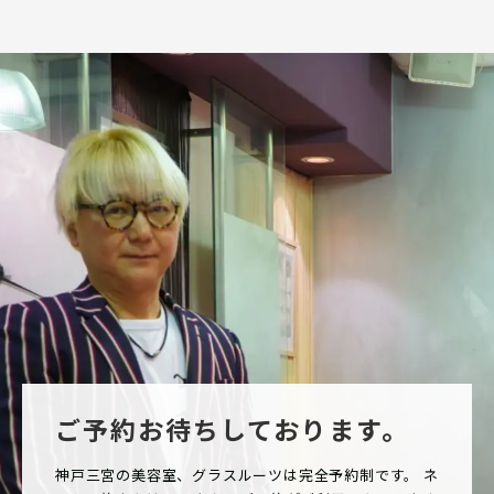
ご予約お待ちしております。
神戸三宮の美容室、グラスルーツは完全予約制です。 ネ