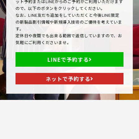
ット予約またはLINEからのご予約がご利用いただけます
ので、以下のボタンをクリックしてください。
なお、LINE友だち追加をしていただくと今後LINE限定
の新製品割引情報や新規導入技術のご優待を考えていま
す。
定休日や夜間でも出来る範囲で返信していますので、お
気軽にご利用くださいませ。
LINEで予約する
ネットで予約する