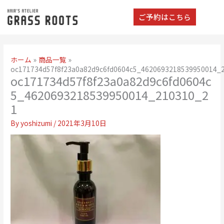
ご予約はこちら
ホーム
商品一覧
oc171734d57f8f23a0a82d9c6fd0604c5_4620693218539950014_
oc171734d57f8f23a0a82d9c6fd0604c
5_4620693218539950014_210310_2
1
By
yoshizumi
/
2021年3月10日