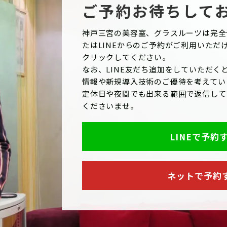
ご予約お待ちして
神戸三宮の美容室、グラスルーツは完全
たはLINEからのご予約がご利用いただ
クリックしてください。
なお、LINE友だち追加をしていただくと
情報や新規導入技術のご優待を考えてい
定休日や夜間でも出来る範囲で返信して
くださいませ。
LINEで予約
ネットで予約