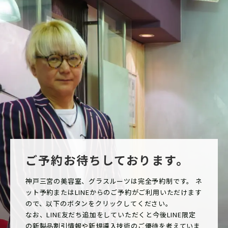
ご予約お待ちしております。
神戸三宮の美容室、グラスルーツは完全予約制です。 ネ
ット予約またはLINEからのご予約がご利用いただけます
ので、以下のボタンをクリックしてください。
なお、LINE友だち追加をしていただくと今後LINE限定
の新製品割引情報や新規導入技術のご優待を考えていま