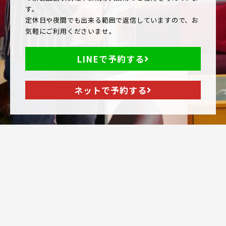
す。
定休日や夜間でも出来る範囲で返信していますので、お
気軽にご利用くださいませ。
LINEで予約する
ネットで予約する