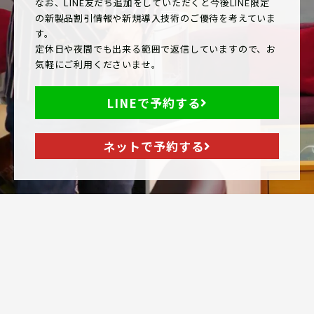
なお、LINE友だち追加をしていただくと今後LINE限定
の新製品割引情報や新規導入技術のご優待を考えていま
す。
定休日や夜間でも出来る範囲で返信していますので、お
気軽にご利用くださいませ。
LINEで予約する
ネットで予約する