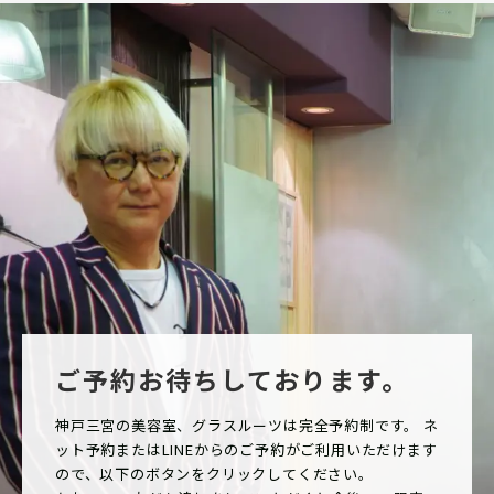
ご予約お待ちしております。
神戸三宮の美容室、グラスルーツは完全予約制です。 ネ
ット予約またはLINEからのご予約がご利用いただけます
ので、以下のボタンをクリックしてください。