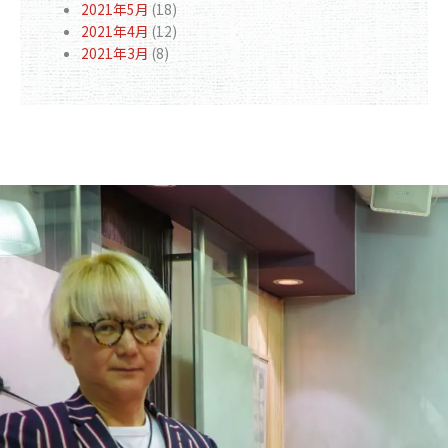
2021年5月
(18)
2021年4月
(12)
2021年3月
(8)