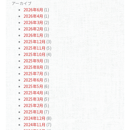
アーカイブ
2026年6月
(1)
2026年4月
(1)
2026年3月
(2)
2026年2月
(1)
2026年1月
(3)
2025年12月
(3)
2025年11月
(5)
2025年10月
(4)
2025年9月
(3)
2025年8月
(3)
2025年7月
(5)
2025年6月
(5)
2025年5月
(6)
2025年4月
(4)
2025年3月
(5)
2025年2月
(5)
2025年1月
(7)
2024年12月
(8)
2024年11月
(7)