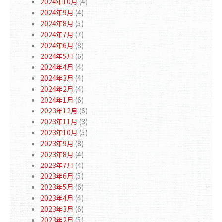
2024年10月
(4)
2024年9月
(4)
2024年8月
(5)
2024年7月
(7)
2024年6月
(8)
2024年5月
(6)
2024年4月
(4)
2024年3月
(4)
2024年2月
(4)
2024年1月
(6)
2023年12月
(6)
2023年11月
(3)
2023年10月
(5)
2023年9月
(8)
2023年8月
(4)
2023年7月
(4)
2023年6月
(5)
2023年5月
(6)
2023年4月
(4)
2023年3月
(6)
2023年2月
(5)