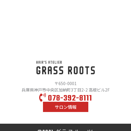
〒650-0001
兵庫県神戸市中央区加納町3丁目2-2 高根ビル2F
078-392-8111
サロン情報