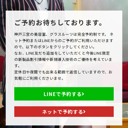
ご予約お待ちしております。
神戸三宮の美容室、グラスルーツは完全予約制です。 ネ
ット予約またはLINEからのご予約がご利用いただけます
ので、以下のボタンをクリックしてください。
なお、LINE友だち追加をしていただくと今後LINE限定
の新製品割引情報や新規導入技術のご優待を考えていま
す。
定休日や夜間でも出来る範囲で返信していますので、お
気軽にご利用くださいませ。
LINEで予約する
ネットで予約する