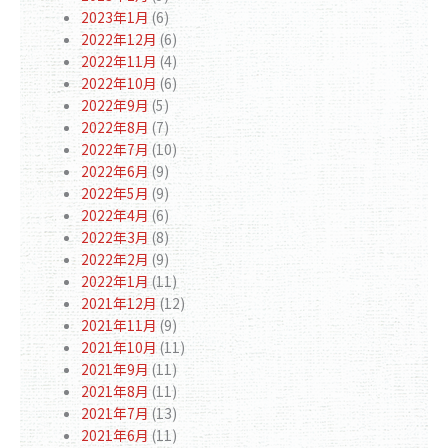
2023年1月
(6)
2022年12月
(6)
2022年11月
(4)
2022年10月
(6)
2022年9月
(5)
2022年8月
(7)
2022年7月
(10)
2022年6月
(9)
2022年5月
(9)
2022年4月
(6)
2022年3月
(8)
2022年2月
(9)
2022年1月
(11)
2021年12月
(12)
2021年11月
(9)
2021年10月
(11)
2021年9月
(11)
2021年8月
(11)
2021年7月
(13)
2021年6月
(11)