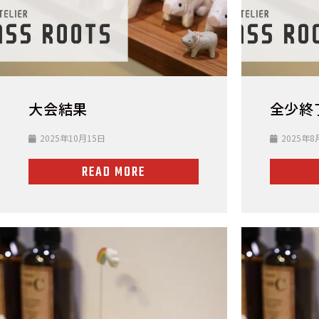
大会結果
全少終
2025年10月15日
2025年8
READ MORE