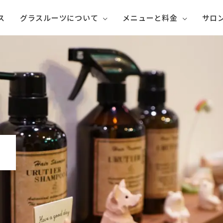
ス
グラスルーツについて
メニューと料金
サロ