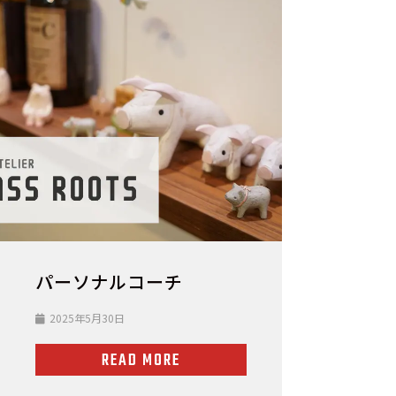
パーソナルコーチ
2025年5月30日
READ MORE