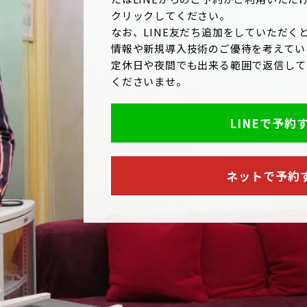
クリックしてください。
なお、LINE友だち追加をしていただくと
情報や新規導入技術のご優待を考えてい
定休日や夜間でも出来る範囲で返信して
くださいませ。
LINEで予約
ネットで予約