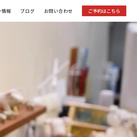
ン情報
ブログ
お問い合わせ
ご予約はこちら