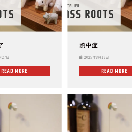
了
熱中症
月27日
2025年8月19日
READ MORE
READ MORE