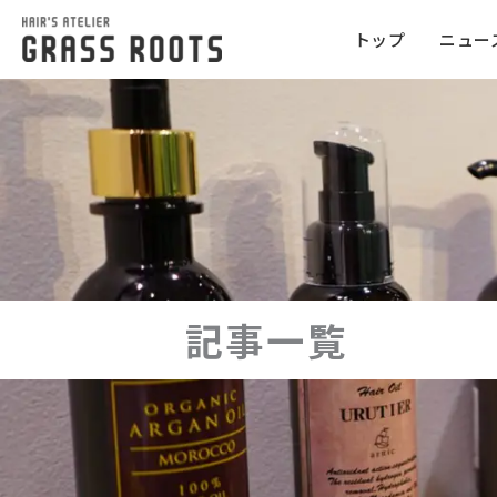
トップ
ニュー
記事一覧