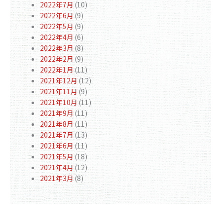
2022年7月
(10)
2022年6月
(9)
2022年5月
(9)
2022年4月
(6)
2022年3月
(8)
2022年2月
(9)
2022年1月
(11)
2021年12月
(12)
2021年11月
(9)
2021年10月
(11)
2021年9月
(11)
2021年8月
(11)
2021年7月
(13)
2021年6月
(11)
2021年5月
(18)
2021年4月
(12)
2021年3月
(8)