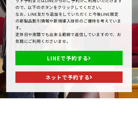
ット予約またはLINEからのご予約がご利用いただけます
ので、以下のボタンをクリックしてください。
なお、LINE友だち追加をしていただくと今後LINE限定
の新製品割引情報や新規導入技術のご優待を考えていま
す。
定休日や夜間でも出来る範囲で返信していますので、お
気軽にご利用くださいませ。
LINEで予約する
ネットで予約する