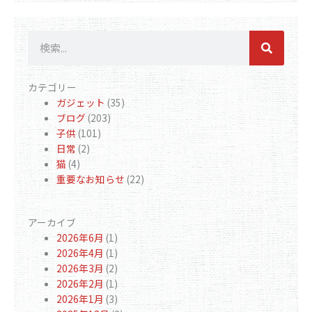
検
索
カテゴリー
ガジェット
(35)
ブログ
(203)
子供
(101)
日常
(2)
猫
(4)
重要なお知らせ
(22)
アーカイブ
2026年6月
(1)
2026年4月
(1)
2026年3月
(2)
2026年2月
(1)
2026年1月
(3)