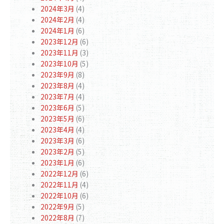
2024年3月
(4)
2024年2月
(4)
2024年1月
(6)
2023年12月
(6)
2023年11月
(3)
2023年10月
(5)
2023年9月
(8)
2023年8月
(4)
2023年7月
(4)
2023年6月
(5)
2023年5月
(6)
2023年4月
(4)
2023年3月
(6)
2023年2月
(5)
2023年1月
(6)
2022年12月
(6)
2022年11月
(4)
2022年10月
(6)
2022年9月
(5)
2022年8月
(7)