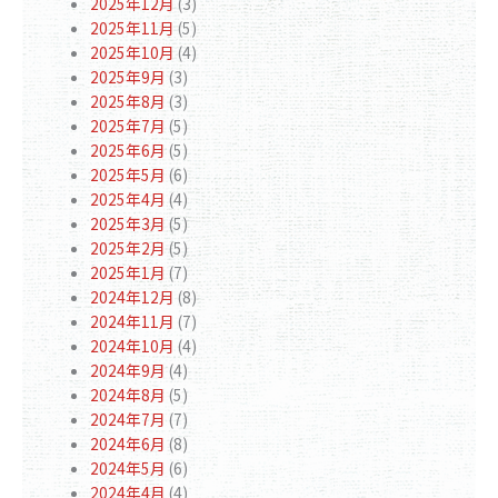
2025年12月
(3)
2025年11月
(5)
2025年10月
(4)
2025年9月
(3)
2025年8月
(3)
2025年7月
(5)
2025年6月
(5)
2025年5月
(6)
2025年4月
(4)
2025年3月
(5)
2025年2月
(5)
2025年1月
(7)
2024年12月
(8)
2024年11月
(7)
2024年10月
(4)
2024年9月
(4)
2024年8月
(5)
2024年7月
(7)
2024年6月
(8)
2024年5月
(6)
2024年4月
(4)