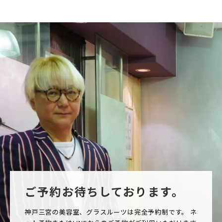
ご予約お待ちしております。
神戸三宮の美容室、グラスルーツは完全予約制です。 ネ