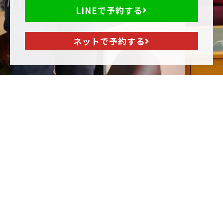
LINEで予約する
ネットで予約する