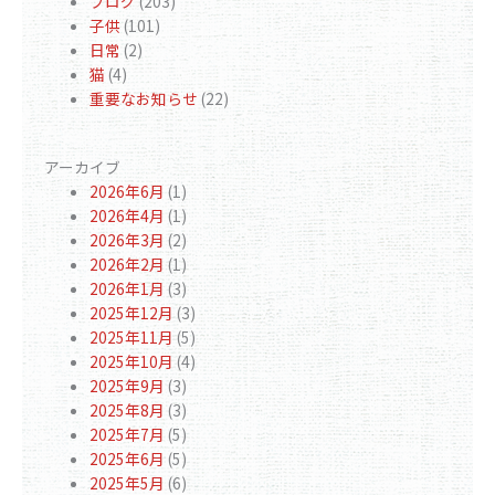
ブログ
(203)
子供
(101)
日常
(2)
猫
(4)
重要なお知らせ
(22)
アーカイブ
2026年6月
(1)
2026年4月
(1)
2026年3月
(2)
2026年2月
(1)
2026年1月
(3)
2025年12月
(3)
2025年11月
(5)
2025年10月
(4)
2025年9月
(3)
2025年8月
(3)
2025年7月
(5)
2025年6月
(5)
2025年5月
(6)