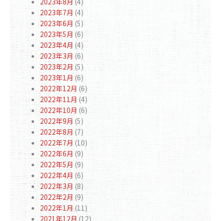
2023年8月
(4)
2023年7月
(4)
2023年6月
(5)
2023年5月
(6)
2023年4月
(4)
2023年3月
(6)
2023年2月
(5)
2023年1月
(6)
2022年12月
(6)
2022年11月
(4)
2022年10月
(6)
2022年9月
(5)
2022年8月
(7)
2022年7月
(10)
2022年6月
(9)
2022年5月
(9)
2022年4月
(6)
2022年3月
(8)
2022年2月
(9)
2022年1月
(11)
2021年12月
(12)