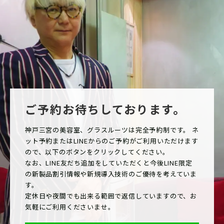
ご予約お待ちしております。
神戸三宮の美容室、グラスルーツは完全予約制です。 ネ
ット予約またはLINEからのご予約がご利用いただけます
ので、以下のボタンをクリックしてください。
なお、LINE友だち追加をしていただくと今後LINE限定
の新製品割引情報や新規導入技術のご優待を考えていま
す。
定休日や夜間でも出来る範囲で返信していますので、お
気軽にご利用くださいませ。