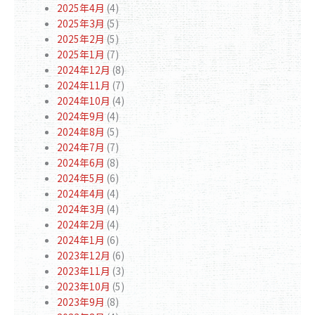
2025年4月
(4)
2025年3月
(5)
2025年2月
(5)
2025年1月
(7)
2024年12月
(8)
2024年11月
(7)
2024年10月
(4)
2024年9月
(4)
2024年8月
(5)
2024年7月
(7)
2024年6月
(8)
2024年5月
(6)
2024年4月
(4)
2024年3月
(4)
2024年2月
(4)
2024年1月
(6)
2023年12月
(6)
2023年11月
(3)
2023年10月
(5)
2023年9月
(8)