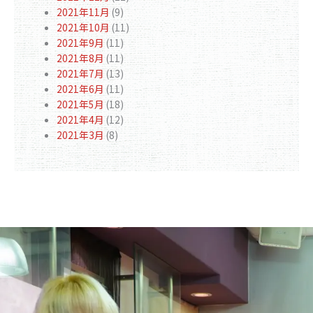
2021年11月
(9)
2021年10月
(11)
2021年9月
(11)
2021年8月
(11)
2021年7月
(13)
2021年6月
(11)
2021年5月
(18)
2021年4月
(12)
2021年3月
(8)