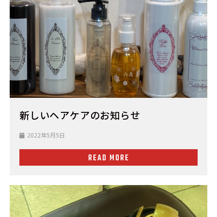
新しいヘアケアのお知らせ
2022年5月5日
READ MORE