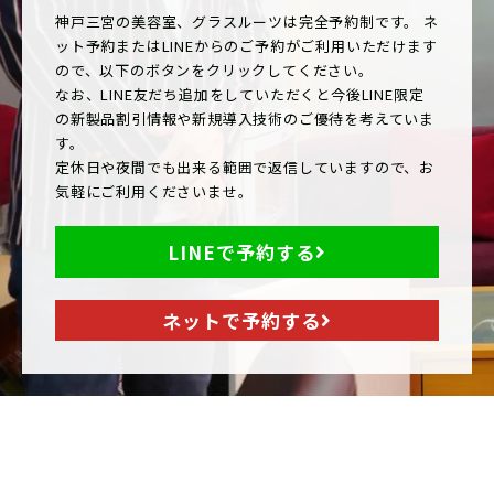
神戸三宮の美容室、グラスルーツは完全予約制です。 ネ
ット予約またはLINEからのご予約がご利用いただけます
ので、以下のボタンをクリックしてください。
なお、LINE友だち追加をしていただくと今後LINE限定
の新製品割引情報や新規導入技術のご優待を考えていま
す。
定休日や夜間でも出来る範囲で返信していますので、お
気軽にご利用くださいませ。
LINEで予約する
ネットで予約する