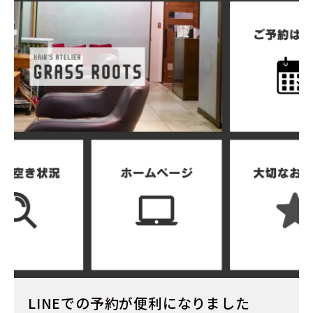
LINEでの予約が便利になりました