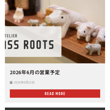
2026年6月の営業予定
2026年3月21日
READ MORE