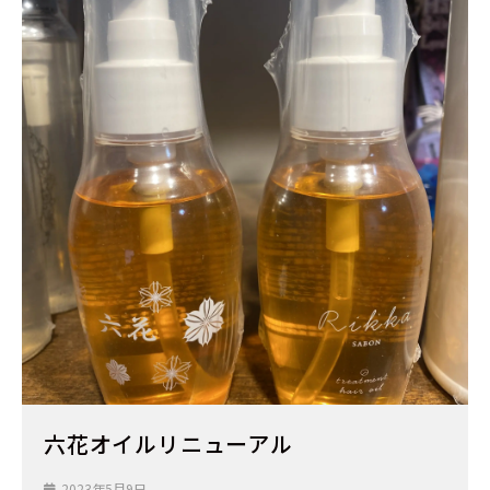
六花オイルリニューアル
2023年5月9日