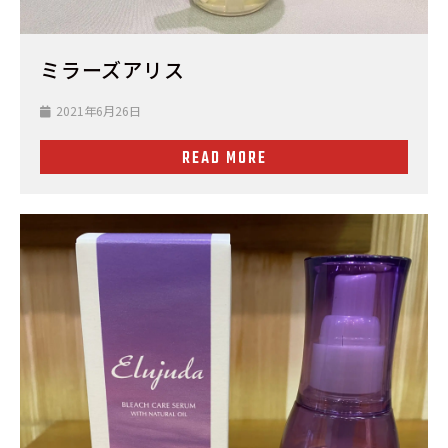
ミラーズアリス
2021年6月26日
READ MORE