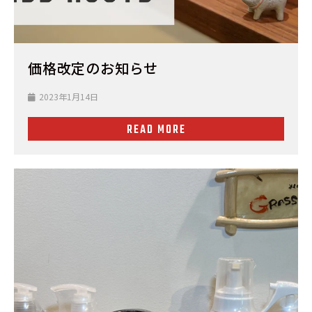
価格改定のお知らせ
2023年1月14日
READ MORE