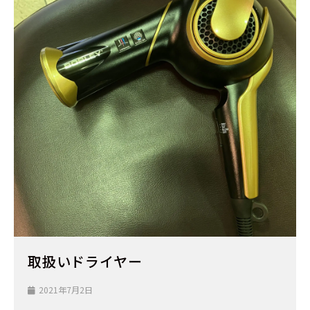
取扱いドライヤー
2021年7月2日