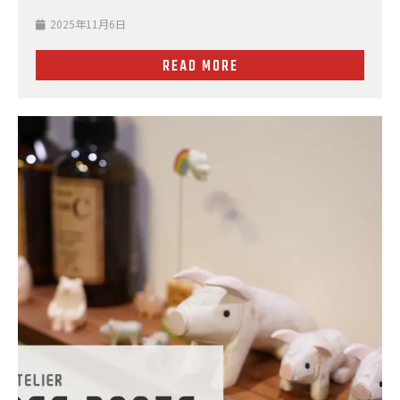
2025年11月6日
READ MORE