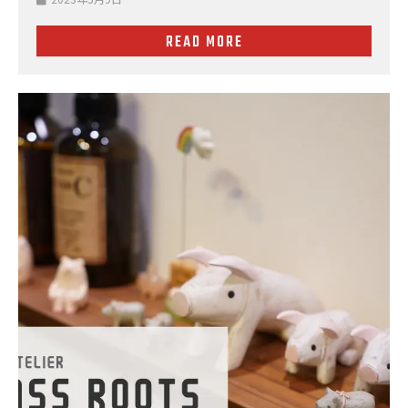
READ MORE