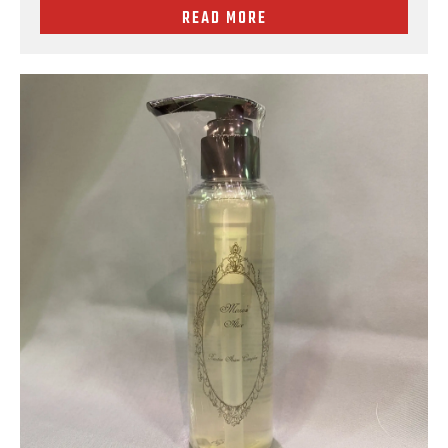
READ MORE