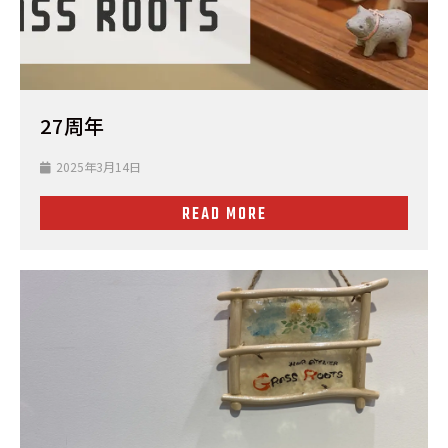
27周年
2025年3月14日
READ MORE