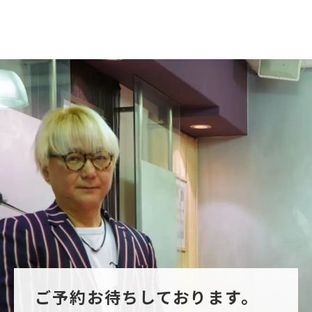
ご予約お待ちしております。