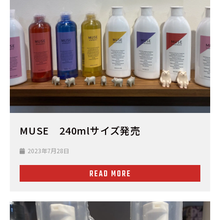
MUSE 240mlサイズ発売
2023年7月28日
READ MORE