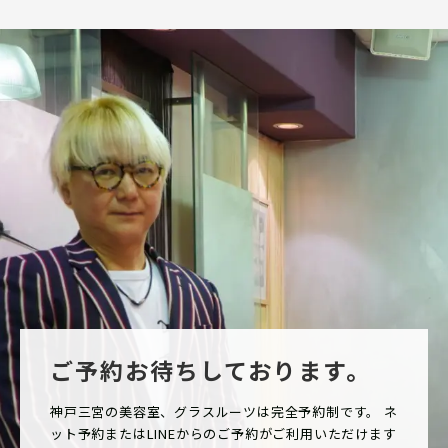
ご予約お待ちしております。
神戸三宮の美容室、グラスルーツは完全予約制です。 ネ
ット予約またはLINEからのご予約がご利用いただけます