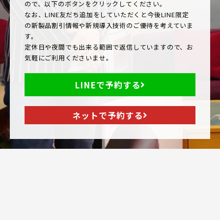
ので、以下のボタンをクリックしてください。
なお、LINE友だち追加をしていただくと今後LINE限定
の新製品割引情報や新規導入技術のご優待を考えていま
す。
定休日や夜間でも出来る範囲で返信していますので、お
気軽にご利用くださいませ。
LINEで予約する
ネットで予約する