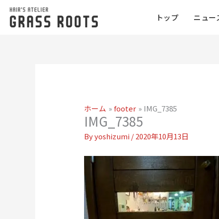
トップ
ニュー
ホーム
footer
IMG_7385
IMG_7385
By
yoshizumi
/
2020年10月13日