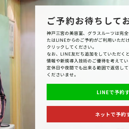
ご予約お待ちして
神戸三宮の美容室、グラスルーツは完全
たはLINEからのご予約がご利用いただ
クリックしてください。
なお、LINE友だち追加をしていただくと
情報や新規導入技術のご優待を考えてい
定休日や夜間でも出来る範囲で返信して
くださいませ。
LINEで予約
ネットで予約