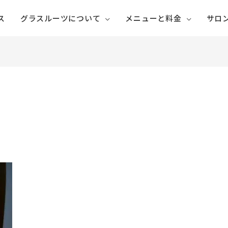
ス
グラスルーツについて
メニューと料金
サロ