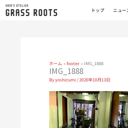
トップ
ニュー
ホーム
footer
IMG_1888
IMG_1888
By
yoshizumi
/
2020年10月13日