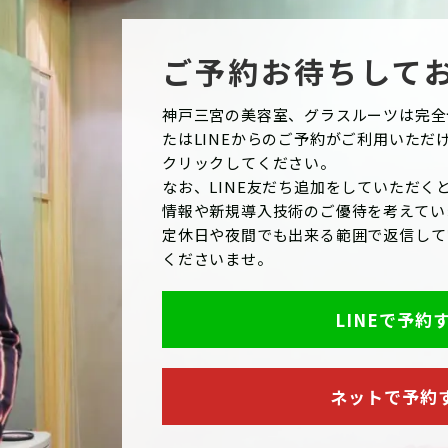
ご予約お待ちして
神戸三宮の美容室、グラスルーツは完全
たはLINEからのご予約がご利用いただ
クリックしてください。
なお、LINE友だち追加をしていただくと
情報や新規導入技術のご優待を考えてい
定休日や夜間でも出来る範囲で返信して
くださいませ。
LINEで予約
ネットで予約