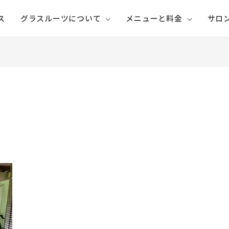
ス
グラスルーツについて
メニューと料金
サロ