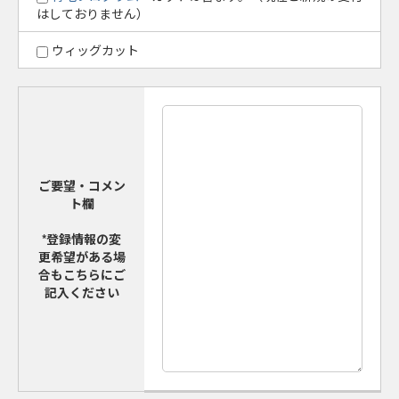
はしておりません）
ウィッグカット
ご要望・コメン
ト欄
*登録情報の変
更希望がある場
合もこちらにご
記入ください