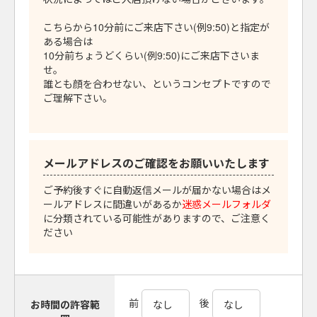
こちらから10分前にご来店下さい(例9:50)と指定が
ある場合は
10分前ちょうどくらい(例9:50)にご来店下さいま
せ。
誰とも顔を合わせない、というコンセプトですので
ご理解下さい。
メールアドレスのご確認をお願いいたします
ご予約後すぐに自動返信メールが届かない場合はメ
ールアドレスに間違いがあるか
迷惑メールフォルダ
に分類されている可能性がありますので、ご注意く
ださい
前
後
お時間の許容範