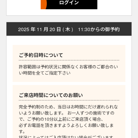
2025 年 11 月 20 日 ( 木 ) 11:30からの御予約
ご予約日時について
許容範囲は予約状況に関係なくお客様のご都合のい
い時間を全てご指定下さい
ご来店時間についてのお願い
完全予約制のため、当日はお時間にだけ遅れられな
いようお願い致します。 お一人ずつの施術ですの
で、ご予約の10分以上前にご来店頂く場合、
必ずお電話を頂きますようよろしくお願い致しま
す。
状況によってはご入店頂けない場合がございます。