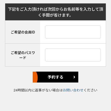
下記をご入力頂ければ次回からお名前等を入力して頂
く手間が省けます。
ご希望の会員ID
ご希望のパスワ
ード
24時間以内に返事がない場合は
お問い合わせ
ください