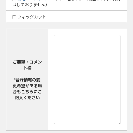
はしておりません）
ウィッグカット
ご要望・コメン
ト欄
*登録情報の変
更希望がある場
合もこちらにご
記入ください