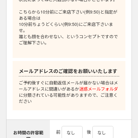
こちらから10分前にご来店下さい(例9:50)と指定が
ある場合は
10分前ちょうどくらい(例9:50)にご来店下さいま
せ。
誰とも顔を合わせない、というコンセプトですので
ご理解下さい。
メールアドレスのご確認をお願いいたします
ご予約後すぐに自動返信メールが届かない場合はメ
ールアドレスに間違いがあるか
迷惑メールフォルダ
に分類されている可能性がありますので、ご注意く
ださい
前
後
お時間の許容範