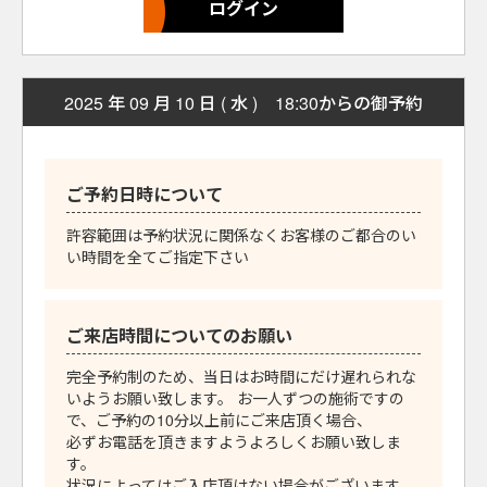
2025 年 09 月 10 日 ( 水 ) 18:30からの御予約
ご予約日時について
許容範囲は予約状況に関係なくお客様のご都合のい
い時間を全てご指定下さい
ご来店時間についてのお願い
完全予約制のため、当日はお時間にだけ遅れられな
いようお願い致します。 お一人ずつの施術ですの
で、ご予約の10分以上前にご来店頂く場合、
必ずお電話を頂きますようよろしくお願い致しま
す。
状況によってはご入店頂けない場合がございます。