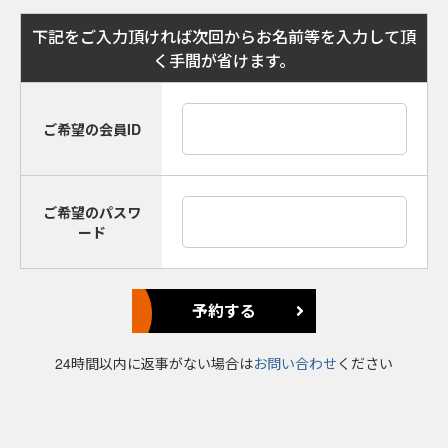
下記をご入力頂ければ次回からお名前等を入力して頂
く手間が省けます。
ご希望の会員ID
ご希望のパスワ
ード
24時間以内に返事がない場合は
お問い合わせ
ください