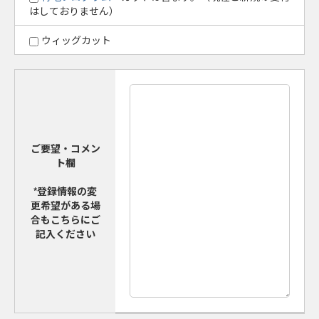
はしておりません）
ウィッグカット
ご要望・コメン
ト欄
*登録情報の変
更希望がある場
合もこちらにご
記入ください