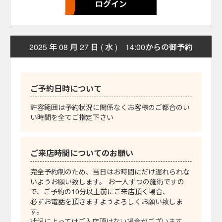
2025 年 08 月 27 日 ( 水 ) 14:00からの御予約
ご予約日時について
許容範囲は予約状況に関係なくお客様のご都合のい
い時間を全てご指定下さい
ご来店時間についてのお願い
完全予約制のため、当日はお時間にだけ遅れられな
いようお願い致します。 お一人ずつの施術ですの
で、ご予約の10分以上前にご来店頂く場合、
必ずお電話を頂きますようよろしくお願い致しま
す。
状況によってはご入店頂けない場合がございます。