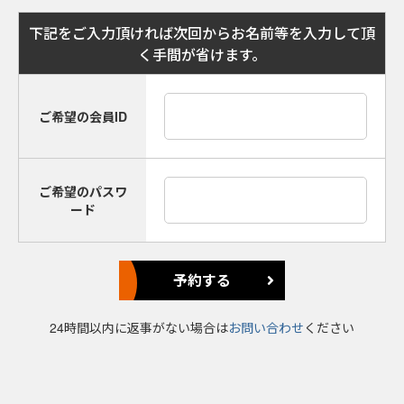
下記をご入力頂ければ次回からお名前等を入力して頂
く手間が省けます。
ご希望の会員ID
ご希望のパスワ
ード
24時間以内に返事がない場合は
お問い合わせ
ください