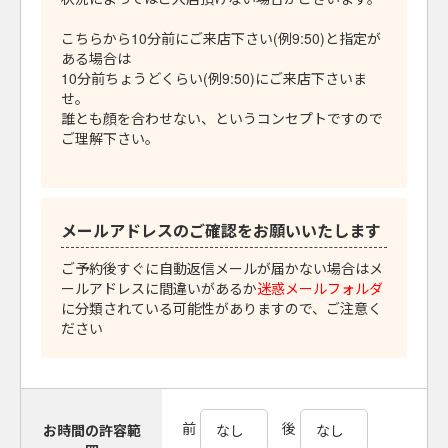
こちらから10分前にご来店下さい(例9:50)と指定が
ある場合は
10分前ちょうどくらい(例9:50)にご来店下さいま
せ。
誰とも顔を合わせない、というコンセプトですので
ご理解下さい。
メールアドレスのご確認をお願いいたします
ご予約後すぐに自動返信メールが届かない場合はメ
ールアドレスに間違いがあるか
迷惑メールフォルダ
に分類されている可能性がありますので、ご注意く
ださい
前
後
お時間の許容範