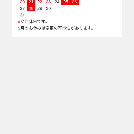
20
21
22
23
24
25
26
27
28
29
30
31
■
が店休日です。
9月のお休みは変更の可能性があります。