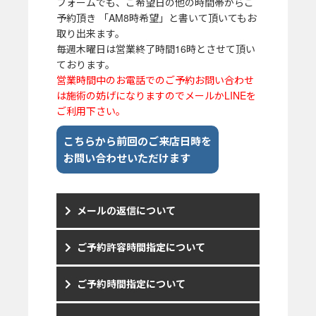
フォームでも、ご希望日の他の時間帯からご
予約頂き 「AM8時希望」と書いて頂いてもお
取り出来ます。
毎週木曜日は営業終了時間16時とさせて頂い
ております。
営業時間中のお電話でのご予約お問い合わせ
は施術の妨げになりますのでメールかLINEを
ご利用下さい。
こちらから前回のご来店日時を
お問い合わせいただけます
メールの返信について
ご予約許容時間指定について
ご予約時間指定について