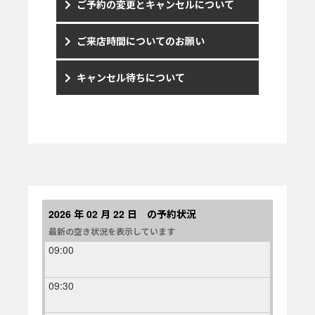
ご予約の変更とキャンセルについて
ご来店時間についてのお願い
キャンセル待ちについて
2026 年 02 月 22 日 の予約状況
最新の空き状況を表示しています
09:00
09:30