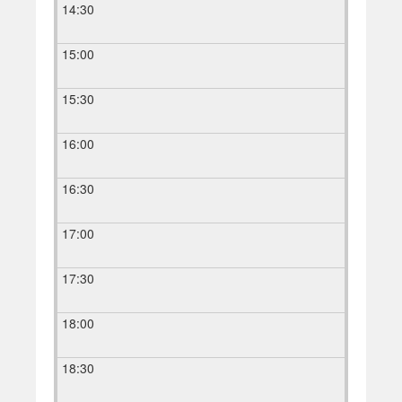
14:30
15:00
15:30
16:00
16:30
17:00
17:30
18:00
18:30