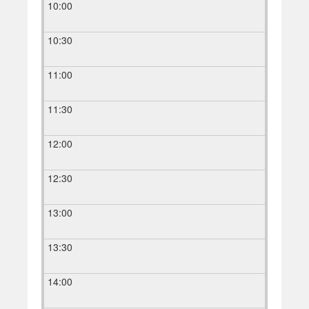
10:00
10:30
11:00
11:30
12:00
12:30
13:00
13:30
14:00