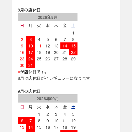
8月の店休日
2026年8月
日
月
火
水
木
金
土
1
2
3
4
5
6
7
8
9
10
11
12
13
14
15
16
17
18
19
20
21
22
23
24
25
26
27
28
29
30
31
■
が店休日です。
8月は店休日がイレギュラーになります。
9月の店休日
2026年09月
日
月
火
水
木
金
土
1
2
3
4
5
6
7
8
9
10
11
12
13
14
15
16
17
18
19