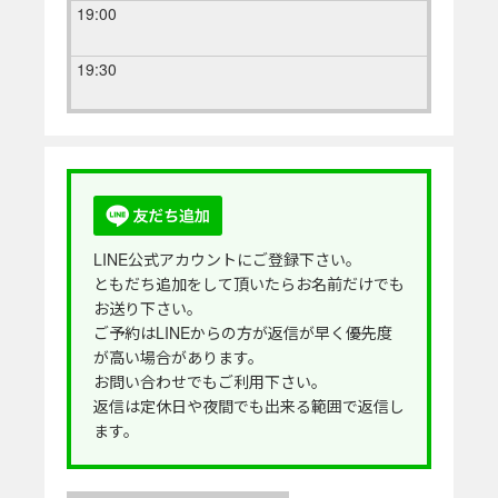
19:00
19:30
LINE公式アカウントにご登録下さい。
ともだち追加をして頂いたらお名前だけでも
お送り下さい。
ご予約はLINEからの方が返信が早く優先度
が高い場合があります。
お問い合わせでもご利用下さい。
返信は定休日や夜間でも出来る範囲で返信し
ます。