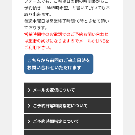
フォームでも、ご希望日の他の時間帯からご
予約頂き 「AM8時希望」と書いて頂いてもお
取り出来ます。
毎週木曜日は営業終了時間16時とさせて頂い
ております。
営業時間中のお電話でのご予約お問い合わせ
は施術の妨げになりますのでメールかLINEを
ご利用下さい。
こちらから前回のご来店日時を
お問い合わせいただけます
メールの返信について
ご予約許容時間指定について
ご予約時間指定について