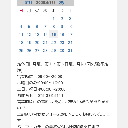
前月
2026
年
1
月
次月
日
月
火
水
木
金
土
1
2
3
4
5
6
7
8
9
10
11
12
13
14
15
16
17
18
19
20
21
22
23
24
25
26
27
28
29
30
31
定休日|| 月曜、第１・第３日曜、月に1回火曜(不定
期)
営業時間 || 09:00～20:00
木曜日のみ:09:00～16:00
土日、祝日は08:00～20:00
お問合せ || 078-392-8111
営業時間中の電話はお受け出来ない場合があります
ので
上記問い合わせフォームかLINEにてお願いいたしま
す。
パーマ・カラーの最終受付は閉店2時間前まで