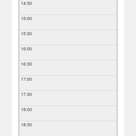
14:30
15:00
15:30
16:00
16:30
17:00
17:30
18:00
18:30