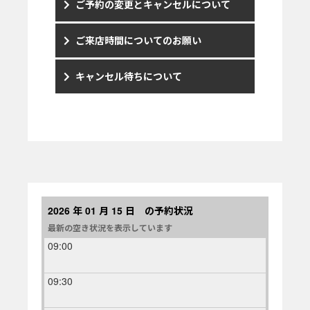
ご予約の変更とキャンセルについて
ご来店時間についてのお願い
キャンセル待ちについて
2026 年 01 月 15 日 の予約状況
最新の空き状況を表示しています
09:00
09:30