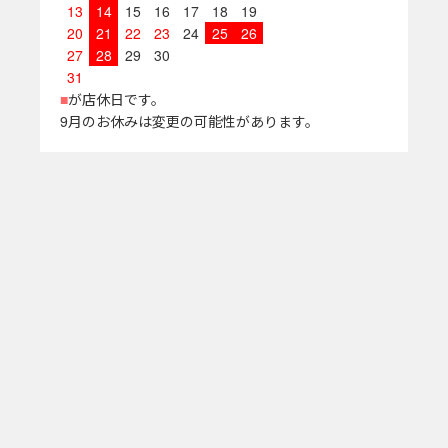
13
14
15
16
17
18
19
20
21
22
23
24
25
26
27
28
29
30
31
■
が店休日です。
9月のお休みは変更の可能性があります。