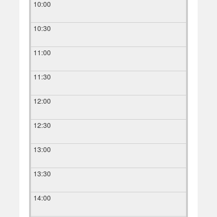
10:00
10:30
11:00
11:30
12:00
12:30
13:00
13:30
14:00