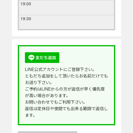
19:00
19:30
LINE公式アカウントにご登録下さい。
ともだち追加をして頂いたらお名前だけでも
お送り下さい。
ご予約はLINEからの方が返信が早く優先度
が高い場合があります。
お問い合わせでもご利用下さい。
返信は定休日や夜間でも出来る範囲で返信し
ます。