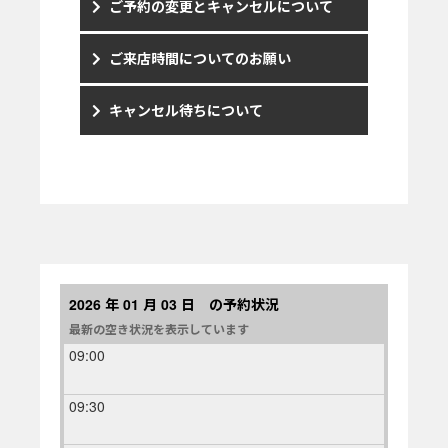
ご予約の変更とキャンセルについて
ご来店時間についてのお願い
キャンセル待ちについて
2026 年 01 月 03 日 の予約状況
最新の空き状況を表示しています
09:00
09:30