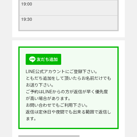
19:00
19:30
LINE公式アカウントにご登録下さい。
ともだち追加をして頂いたらお名前だけでも
お送り下さい。
ご予約はLINEからの方が返信が早く優先度
が高い場合があります。
お問い合わせでもご利用下さい。
返信は定休日や夜間でも出来る範囲で返信し
ます。