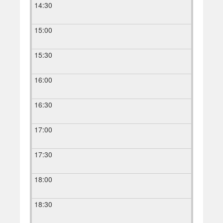
14:30
15:00
15:30
16:00
16:30
17:00
17:30
18:00
18:30