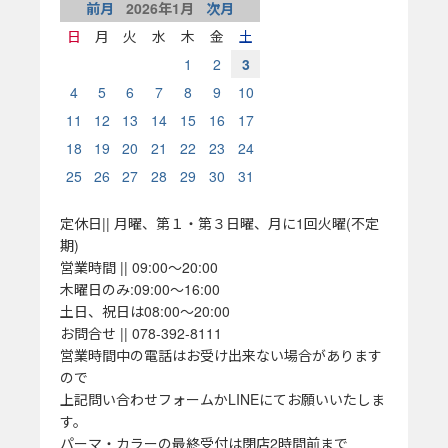
前月
2026
年
1
月
次月
日
月
火
水
木
金
土
1
2
3
4
5
6
7
8
9
10
11
12
13
14
15
16
17
18
19
20
21
22
23
24
25
26
27
28
29
30
31
定休日|| 月曜、第１・第３日曜、月に1回火曜(不定
期)
営業時間 || 09:00～20:00
木曜日のみ:09:00～16:00
土日、祝日は08:00～20:00
お問合せ || 078-392-8111
営業時間中の電話はお受け出来ない場合があります
ので
上記問い合わせフォームかLINEにてお願いいたしま
す。
パーマ・カラーの最終受付は閉店2時間前まで