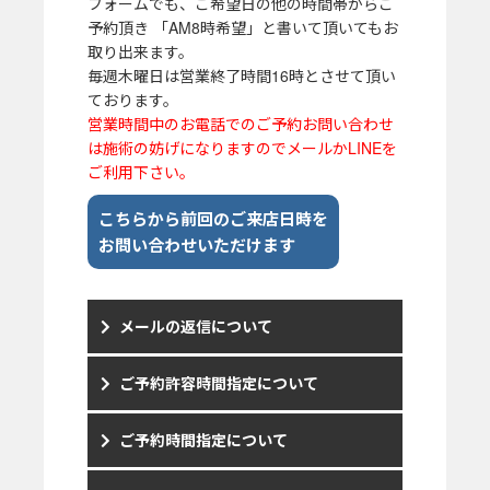
フォームでも、ご希望日の他の時間帯からご
予約頂き 「AM8時希望」と書いて頂いてもお
取り出来ます。
毎週木曜日は営業終了時間16時とさせて頂い
ております。
営業時間中のお電話でのご予約お問い合わせ
は施術の妨げになりますのでメールかLINEを
ご利用下さい。
こちらから前回のご来店日時を
お問い合わせいただけます
メールの返信について
ご予約許容時間指定について
ご予約時間指定について