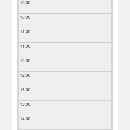
10:00
10:30
11:00
11:30
12:00
12:30
13:00
13:30
14:00