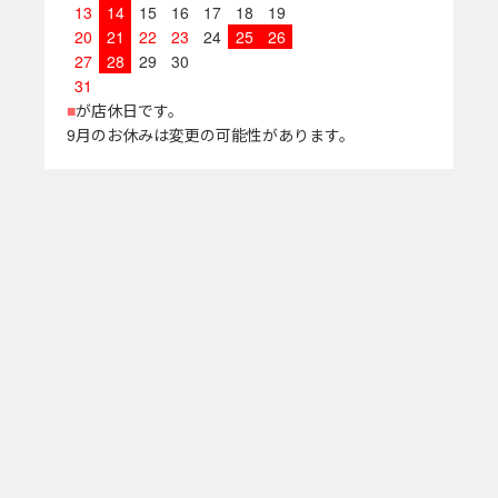
13
14
15
16
17
18
19
20
21
22
23
24
25
26
27
28
29
30
31
■
が店休日です。
9月のお休みは変更の可能性があります。