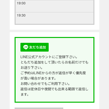
19:00
19:30
LINE公式アカウントにご登録下さい。
ともだち追加をして頂いたらお名前だけでも
お送り下さい。
ご予約はLINEからの方が返信が早く優先度
が高い場合があります。
お問い合わせでもご利用下さい。
返信は定休日や夜間でも出来る範囲で返信し
ます。