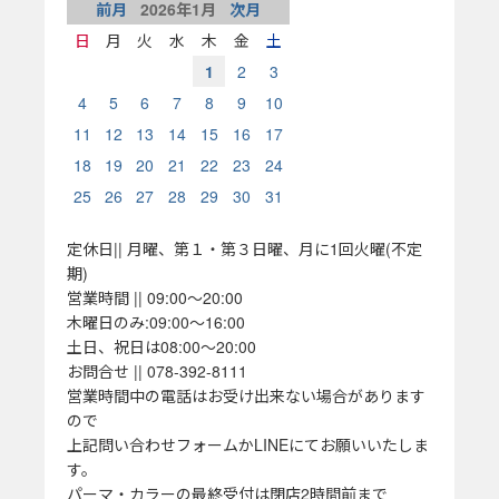
前月
2026
年
1
月
次月
日
月
火
水
木
金
土
1
2
3
4
5
6
7
8
9
10
11
12
13
14
15
16
17
18
19
20
21
22
23
24
25
26
27
28
29
30
31
定休日|| 月曜、第１・第３日曜、月に1回火曜(不定
期)
営業時間 || 09:00～20:00
木曜日のみ:09:00～16:00
土日、祝日は08:00～20:00
お問合せ || 078-392-8111
営業時間中の電話はお受け出来ない場合があります
ので
上記問い合わせフォームかLINEにてお願いいたしま
す。
パーマ・カラーの最終受付は閉店2時間前まで