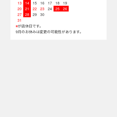
13
14
15
16
17
18
19
20
21
22
23
24
25
26
27
28
29
30
31
■
が店休日です。
9月のお休みは変更の可能性があります。