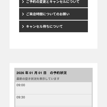
ご予約の変更とキャンセルについて
ご来店時間についてのお願い
キャンセル待ちについて
2026 年 01 月 01 日 の予約状況
最新の空き状況を表示しています
09:00
09:30