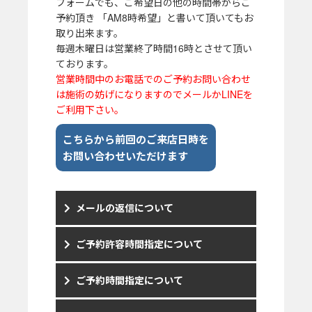
フォームでも、ご希望日の他の時間帯からご
予約頂き 「AM8時希望」と書いて頂いてもお
取り出来ます。
毎週木曜日は営業終了時間16時とさせて頂い
ております。
営業時間中のお電話でのご予約お問い合わせ
は施術の妨げになりますのでメールかLINEを
ご利用下さい。
こちらから前回のご来店日時を
お問い合わせいただけます
メールの返信について
ご予約許容時間指定について
ご予約時間指定について