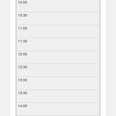
10:00
10:30
11:00
11:30
12:00
12:30
13:00
13:30
14:00