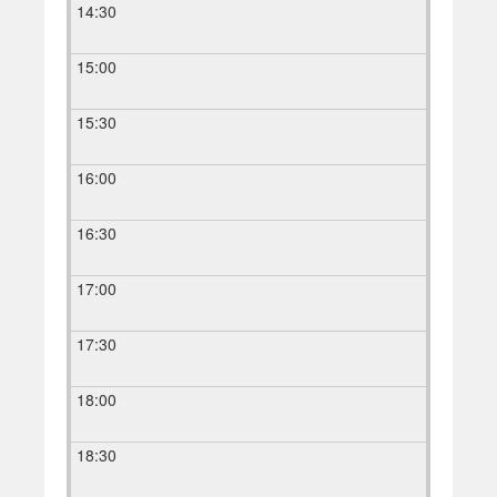
14:30
15:00
15:30
16:00
16:30
17:00
17:30
18:00
18:30