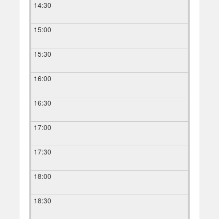
14:30
15:00
15:30
16:00
16:30
17:00
17:30
18:00
18:30