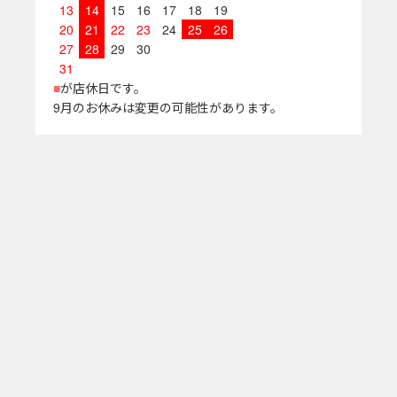
13
14
15
16
17
18
19
20
21
22
23
24
25
26
27
28
29
30
31
■
が店休日です。
9月のお休みは変更の可能性があります。