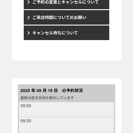
ご予約の変更とキャンセルについて
ご来店時間についてのお願い
キャンセル待ちについて
2025 年 09 月 19 日 の予約状況
最新の空き状況を表示しています
09:00
09:30