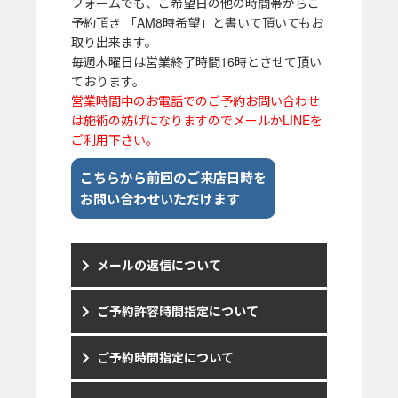
フォームでも、ご希望日の他の時間帯からご
予約頂き 「AM8時希望」と書いて頂いてもお
取り出来ます。
毎週木曜日は営業終了時間16時とさせて頂い
ております。
営業時間中のお電話でのご予約お問い合わせ
は施術の妨げになりますのでメールかLINEを
ご利用下さい。
こちらから前回のご来店日時を
お問い合わせいただけます
メールの返信について
ご予約許容時間指定について
ご予約時間指定について