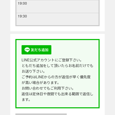
19:00
19:30
LINE公式アカウントにご登録下さい。
ともだち追加をして頂いたらお名前だけでも
お送り下さい。
ご予約はLINEからの方が返信が早く優先度
が高い場合があります。
お問い合わせでもご利用下さい。
返信は定休日や夜間でも出来る範囲で返信し
ます。