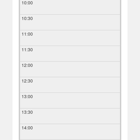
10:00
10:30
11:00
11:30
12:00
12:30
13:00
13:30
14:00