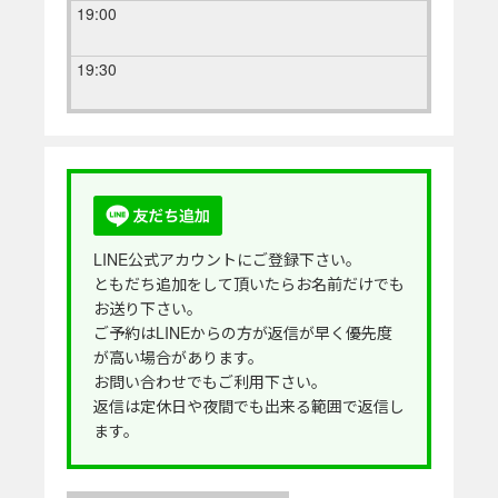
19:00
19:30
LINE公式アカウントにご登録下さい。
ともだち追加をして頂いたらお名前だけでも
お送り下さい。
ご予約はLINEからの方が返信が早く優先度
が高い場合があります。
お問い合わせでもご利用下さい。
返信は定休日や夜間でも出来る範囲で返信し
ます。