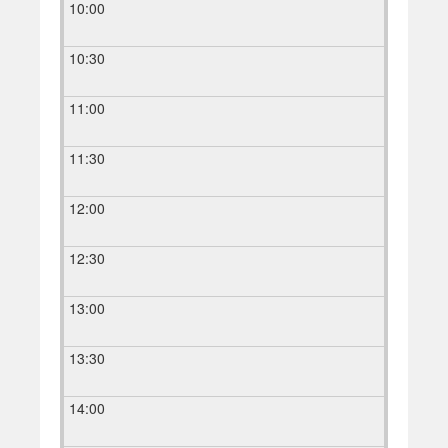
10:00
10:30
11:00
11:30
12:00
12:30
13:00
13:30
14:00