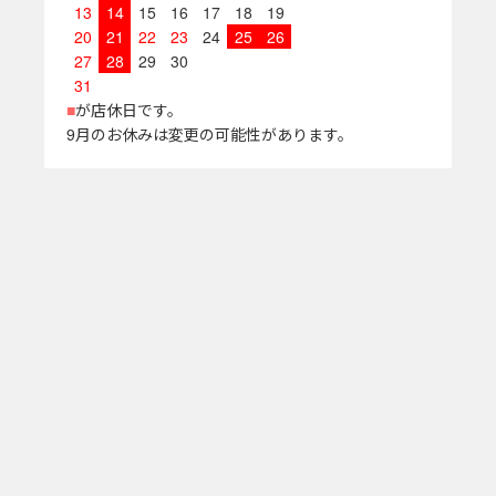
13
14
15
16
17
18
19
20
21
22
23
24
25
26
27
28
29
30
31
■
が店休日です。
9月のお休みは変更の可能性があります。