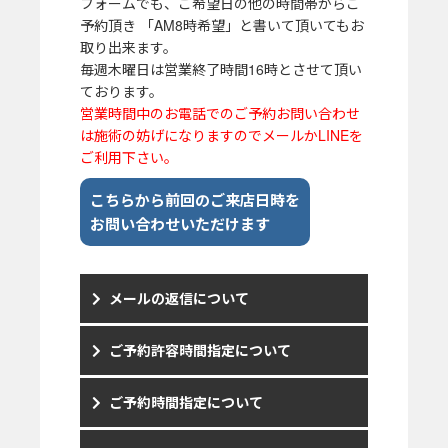
フォームでも、ご希望日の他の時間帯からご
予約頂き 「AM8時希望」と書いて頂いてもお
取り出来ます。
毎週木曜日は営業終了時間16時とさせて頂い
ております。
営業時間中のお電話でのご予約お問い合わせ
は施術の妨げになりますのでメールかLINEを
ご利用下さい。
こちらから前回のご来店日時を
お問い合わせいただけます
メールの返信について
ご予約許容時間指定について
ご予約時間指定について