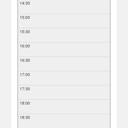
14:30
15:00
15:30
16:00
16:30
17:00
17:30
18:00
18:30