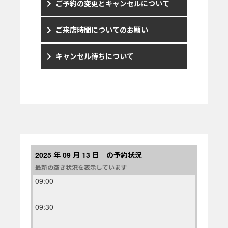
ご予約の変更とキャンセルについて
ご来店時間についてのお願い
キャンセル待ちについて
2025 年 09 月 13 日 の予約状況
最新の空き状況を表示しています
09:00
09:30